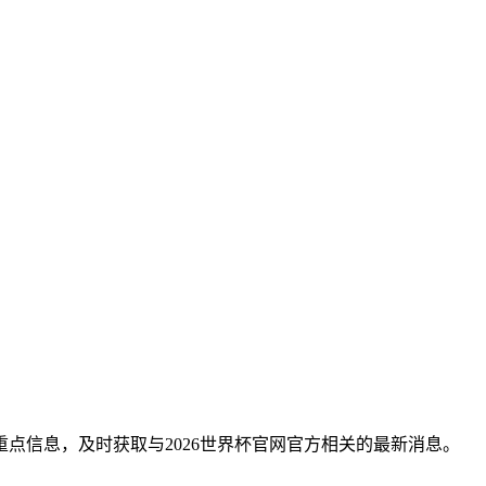
点信息，及时获取与2026世界杯官网官方相关的最新消息。