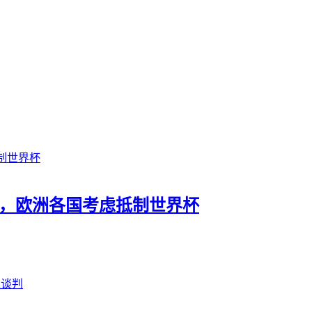
益，欧洲各国考虑抵制世界杯