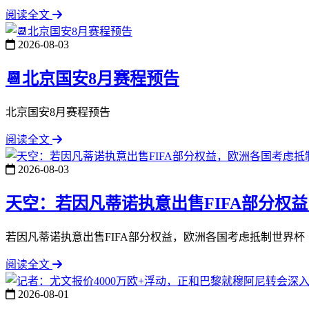
阅读全文
2026-08-03
📆北京国安8月赛程预告
北京国安8月赛程预告
阅读全文
2026-08-03
天空：若因凡蒂诺执意出售FIFA部分权
若因凡蒂诺执意出售FIFA部分权益，欧洲各国考虑抵制世界杯
阅读全文
2026-08-01