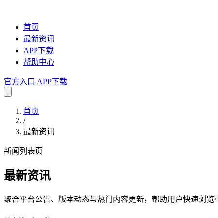
首页
最新资讯
APP下载
帮助中心
官方入口
APP下载
首页
/
最新资讯
新闻列表页
最新资讯
聚合平台公告、版本动态与热门内容更新，帮助用户快速浏览重